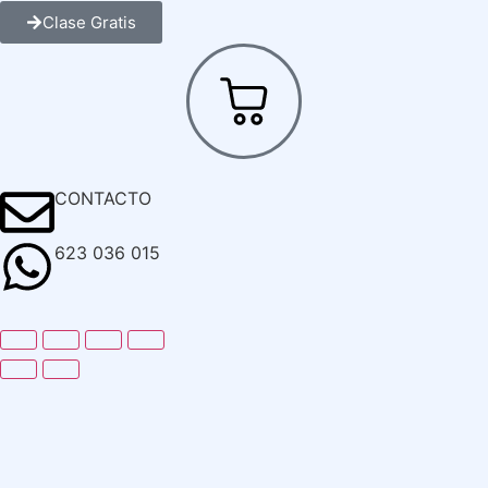
Clase Gratis
CONTACTO
623 036 015