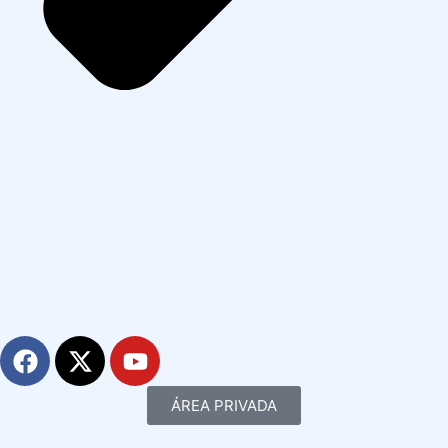
ÁREA PRIVADA