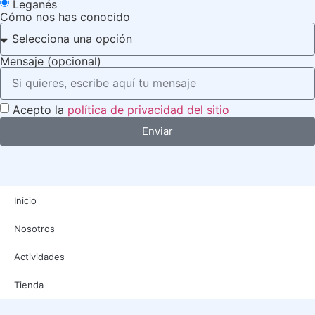
Leganés
Cómo nos has conocido
Mensaje (opcional)
Acepto la
política de privacidad del sitio
Enviar
Inicio
Nosotros
Actividades
Tienda