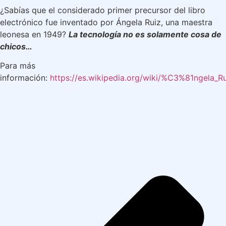
¿Sabías que el considerado primer precursor del libro
electrónico fue inventado por Ángela Ruiz, una maestra
leonesa en 1949?
La tecnología no es solamente cosa de
chicos…
Para más
información:
https://es.wikipedia.org/wiki/%C3%81ngela_R