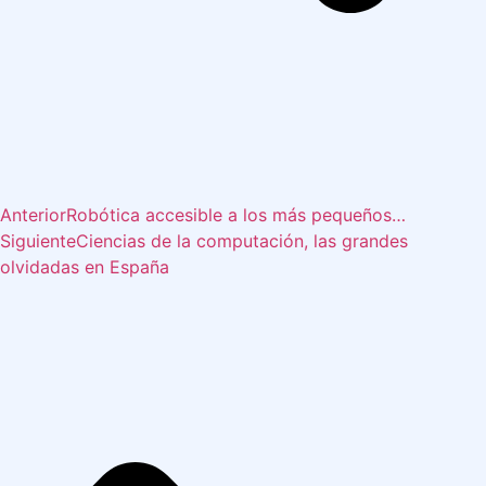
Anterior
Robótica accesible a los más pequeños…
Siguiente
Ciencias de la computación, las grandes
olvidadas en España