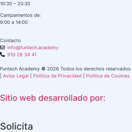
16:30 – 20:30
Campamentos de:
9:00 a 14:00
Contacto
Info@funtech.academy
910 28 34 41
Funtech Academy
©
2026 Todos los derechos reservados
|
Aviso Legal
|
Política de Privacidad
|
Política de Cookies
Sitio web desarrollado por:
Solicita