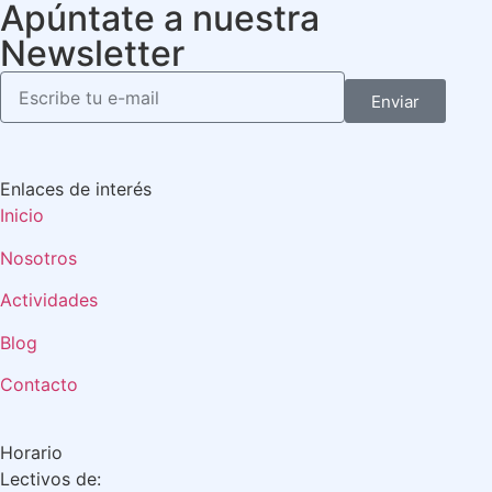
Apúntate a nuestra
Newsletter
Enviar
Enlaces de interés
Inicio
Nosotros
Actividades
Blog
Contacto
Horario
Lectivos de: