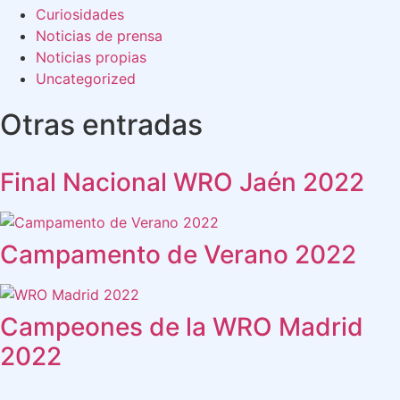
Curiosidades
Noticias de prensa
Noticias propias
Uncategorized
Otras entradas
Final Nacional WRO Jaén 2022
Campamento de Verano 2022
Campeones de la WRO Madrid
2022