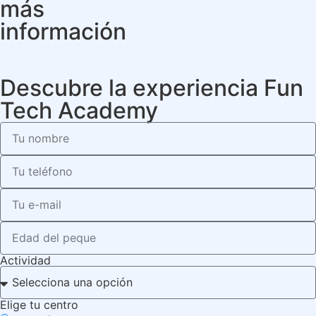
más
información
Descubre la experiencia Fun
Tech Academy
Actividad
Elige tu centro