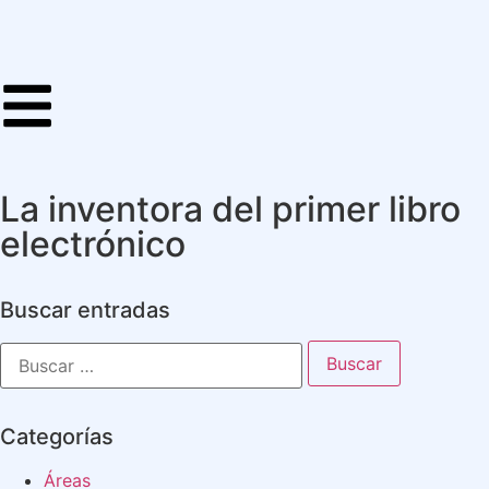
La inventora del primer libro
electrónico
Buscar entradas
Categorías
Áreas