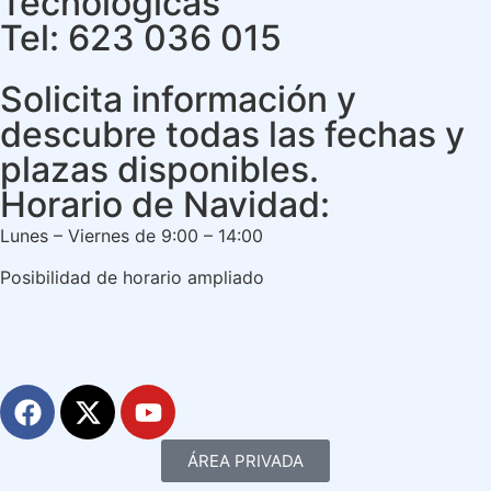
Tecnológicas
Tel: 623 036 015
Solicita información y
descubre todas las fechas y
plazas disponibles.
Horario de Navidad:
Lunes – Viernes de 9:00 – 14:00
Posibilidad de horario ampliado
ÁREA PRIVADA