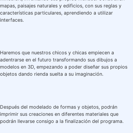
mapas, paisajes naturales y edificios, con sus reglas y
características particulares, aprendiendo a utilizar
interfaces.
Haremos que nuestros chicos y chicas empiecen a
adentrarse en el futuro transformando sus dibujos a
modelos en 3D, empezando a poder diseñar sus propios
objetos dando rienda suelta a su imaginación.
Después del modelado de formas y objetos, podrán
imprimir sus creaciones en diferentes materiales que
podrán llevarse consigo a la finalización del programa.