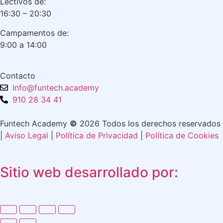
Lectivos de:
16:30 – 20:30
Campamentos de:
9:00 a 14:00
Contacto
Info@funtech.academy
910 28 34 41
Funtech Academy
©
2026 Todos los derechos reservados
|
Aviso Legal
|
Política de Privacidad
|
Política de Cookies
Sitio web desarrollado por: