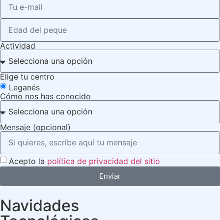
Actividad
Elige tu centro
Leganés
Cómo nos has conocido
Mensaje (opcional)
Acepto la
política de privacidad del sitio
Enviar
Navidades