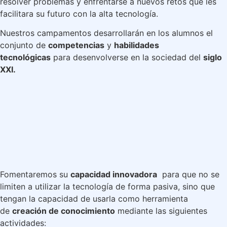
resolver problemas y enfrentarse a nuevos retos que les
facilitara su futuro con la alta tecnología.
Nuestros campamentos desarrollarán en los alumnos el
conjunto de
competencias
y
habilidades
tecnológicas
para desenvolverse en la sociedad del
siglo
XXI.
Fomentaremos su
capacidad innovadora
para que no se
limiten a utilizar la tecnología de forma pasiva, sino que
tengan la capacidad de usarla como herramienta
de
creación de conocimiento
mediante las siguientes
actividades: