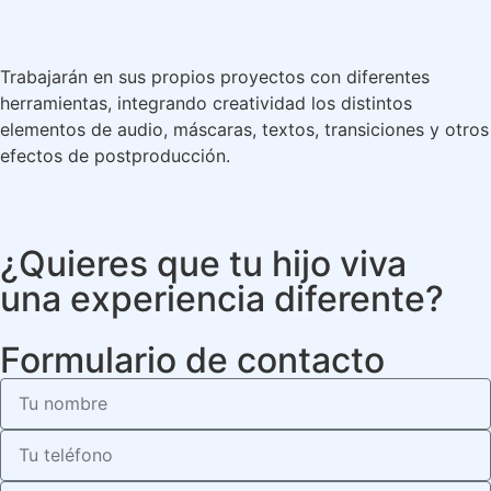
Trabajarán en sus propios proyectos con diferentes
herramientas, integrando creatividad los distintos
elementos de audio, máscaras, textos, transiciones y otros
efectos de postproducción.
¿Quieres que tu hijo viva
una experiencia diferente?
Formulario de contacto