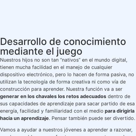
Desarrollo de conocimiento
mediante el juego
Nuestros hijos no son tan “nativos” en el mundo digital,
tienen mucha facilidad en el manejo de cualquier
dispositivo electrónico, pero lo hacen de forma pasiva, no
utilizan la tecnología de forma creativa ni como vía de
construcción para aprender. Nuestra función va a ser
generar en los chavales los retos adecuados
dentro de
sus capacidades de aprendizaje para sacar partido de esa
energía, facilidad y familiaridad con el medio
para dirigirla
hacia un aprendizaje
. Pensar también puede ser divertido.
Vamos a ayudar a nuestros jóvenes a aprender a razonar,