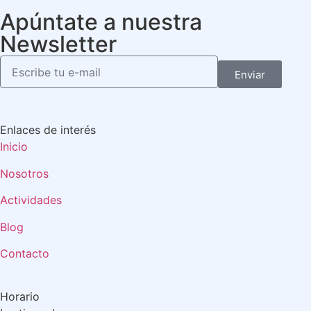
Apúntate a nuestra
Newsletter
Enviar
Enlaces de interés
Inicio
Nosotros
Actividades
Blog
Contacto
Horario