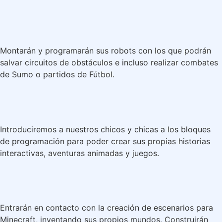
Montarán y programarán sus robots con los que podrán
salvar circuitos de obstáculos e incluso realizar combates
de Sumo o partidos de Fútbol.
Introduciremos a nuestros chicos y chicas a los bloques
de programación para poder crear sus propias historias
interactivas, aventuras animadas y juegos.
Entrarán en contacto con la creación de escenarios para
Minecraft, inventando sus propios mundos. Construirán