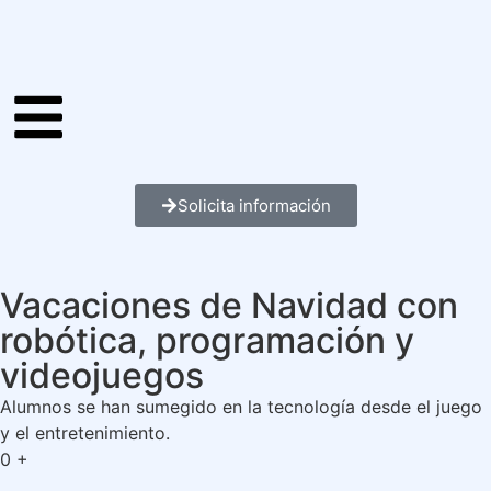
Solicita información
Vacaciones de Navidad con
robótica, programación y
videojuegos
Alumnos se han sumegido en la tecnología desde el juego
y el entretenimiento.
0
+