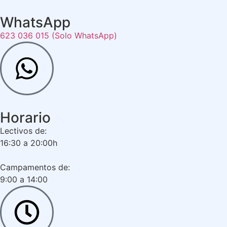
WhatsApp
623 036 015 (Solo WhatsApp)
Horario
Lectivos de:
16:30 a 20:00h
Campamentos de:
9:00 a 14:00