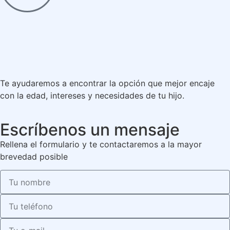
Te ayudaremos a encontrar la opción que mejor encaje
con la edad, intereses y necesidades de tu hijo.
Escríbenos un mensaje
Rellena el formulario y te contactaremos a la mayor
brevedad posible