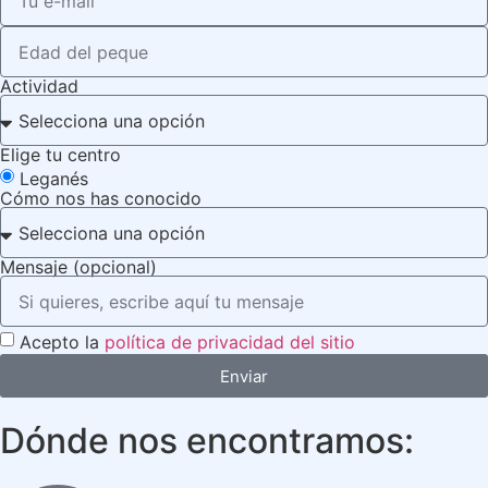
Actividad
Elige tu centro
Leganés
Cómo nos has conocido
Mensaje (opcional)
Acepto la
política de privacidad del sitio
Enviar
Dónde nos encontramos: