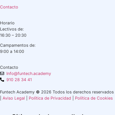
Contacto
Horario
Lectivos de:
16:30 – 20:30
Campamentos de:
9:00 a 14:00
Contacto
Info@funtech.academy
910 28 34 41
Funtech Academy
©
2026 Todos los derechos reservados
|
Aviso Legal
|
Política de Privacidad
|
Política de Cookies