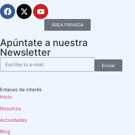
ÁREA PRIVADA
Apúntate a nuestra
Newsletter
Enviar
Enlaces de interés
Inicio
Nosotros
Actividades
Blog