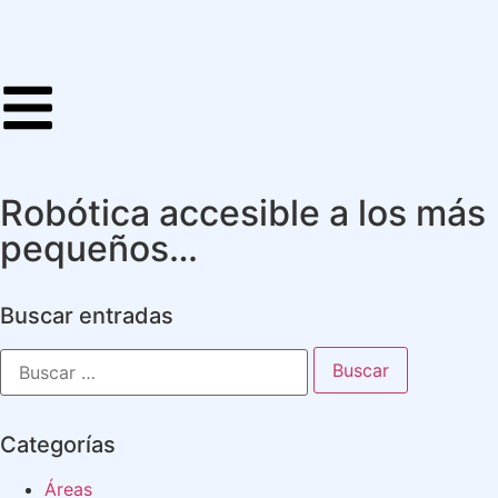
Robótica accesible a los más
pequeños…
Buscar entradas
Categorías
Áreas