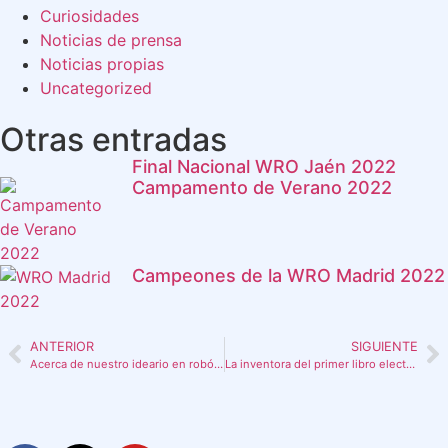
Curiosidades
Noticias de prensa
Noticias propias
Uncategorized
Otras entradas
Final Nacional WRO Jaén 2022
Campamento de Verano 2022
Campeones de la WRO Madrid 2022
ANTERIOR
SIGUIENTE
Acerca de nuestro ideario en robótica y programación…
La inventora del primer libro electrónico