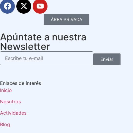
ÁREA PRIVADA
Apúntate a nuestra
Newsletter
Enviar
Enlaces de interés
Inicio
Nosotros
Actividades
Blog