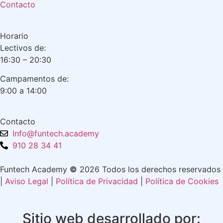
Contacto
Horario
Lectivos de:
16:30 – 20:30
Campamentos de:
9:00 a 14:00
Contacto
Info@funtech.academy
910 28 34 41
Funtech Academy
©
2026 Todos los derechos reservados
|
Aviso Legal
|
Política de Privacidad
|
Política de Cookies
Sitio web desarrollado por: