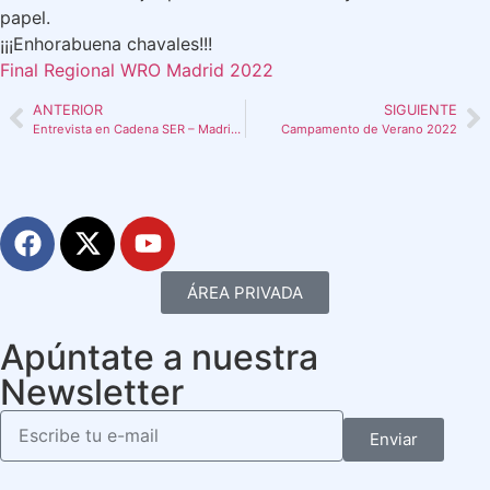
papel.
¡¡¡Enhorabuena chavales!!!
Final Regional WRO Madrid 2022
ANTERIOR
SIGUIENTE
Entrevista en Cadena SER – Madrid Sur
Campamento de Verano 2022
ÁREA PRIVADA
Apúntate a nuestra
Newsletter
Enviar