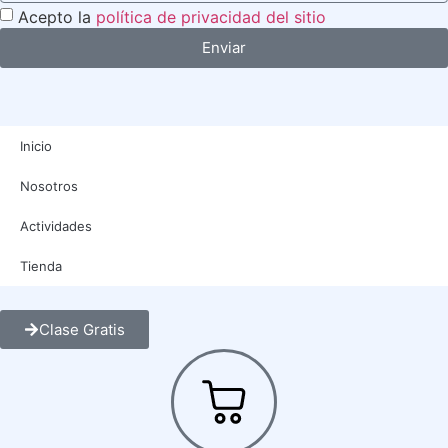
Acepto la
política de privacidad del sitio
Enviar
Inicio
Nosotros
Actividades
Tienda
Clase Gratis