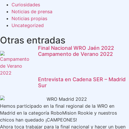
Curiosidades
Noticias de prensa
Noticias propias
Uncategorized
Otras entradas
Final Nacional WRO Jaén 2022
Campamento de Verano 2022
Entrevista en Cadena SER – Madrid
Sur
Hemos participado en la final regional de la WRO en
Madrid en la categoría RoboMision Rookie y nuestros
chicos han quedado ¡CAMPEONES!
Ahora toca trabajar para la final nacional y hacer un buen