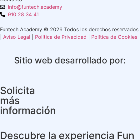
Info@funtech.academy
910 28 34 41
Funtech Academy
©
2026 Todos los derechos reservados
|
Aviso Legal
|
Política de Privacidad
|
Política de Cookies
Sitio web desarrollado por:
Solicita
más
información
Descubre la experiencia Fun