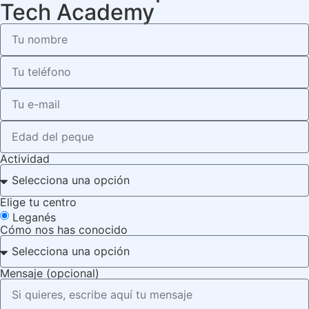
Tech Academy
Actividad
Elige tu centro
Leganés
Cómo nos has conocido
Mensaje (opcional)