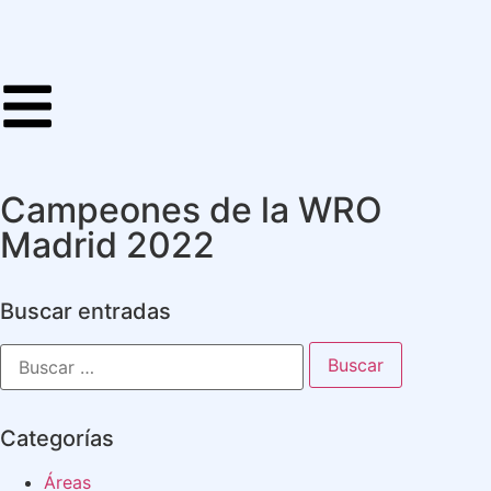
Campeones de la WRO
Madrid 2022
Buscar entradas
Categorías
Áreas