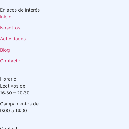
Enlaces de interés
Inicio
Nosotros
Actividades
Blog
Contacto
Horario
Lectivos de:
16:30 – 20:30
Campamentos de:
9:00 a 14:00
Contacto