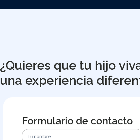
¿Quieres que tu hijo viv
una experiencia diferen
Formulario de contacto