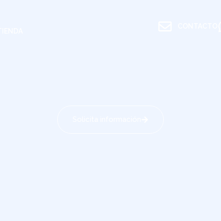
CONTACTO
TIENDA
Solicita información