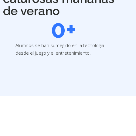
de verano
0
+
Alumnos se han sumegido en la tecnología
desde el juego y el entretenimiento.