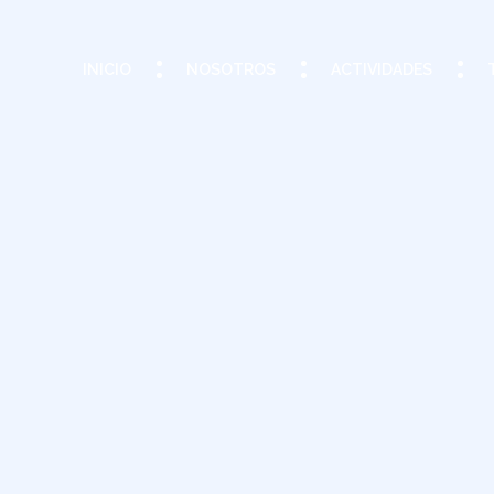
INICIO
NOSOTROS
ACTIVIDADES