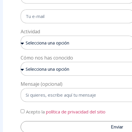
Actividad
Cómo nos has conocido
Mensaje (opcional)
Acepto la
política de privacidad del sitio
Enviar