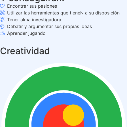
Encontrar sus pasiones
Utilizar las herramientas que tieneN a su disposición
Tener alma investigadora
Debatir y argumentar sus propias ideas
Aprender jugando
Creatividad