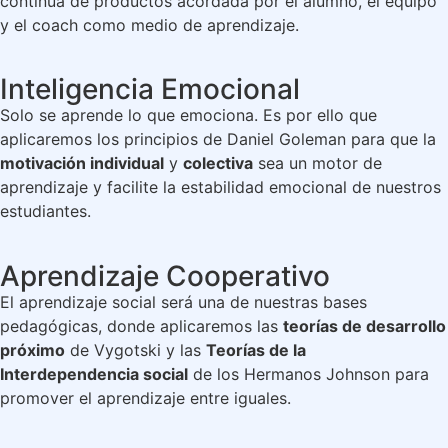
continua de productos acordada por el alumno, el equipo
y el coach como medio de aprendizaje.
Inteligencia Emocional
Solo se aprende lo que emociona. Es por ello que
aplicaremos los principios de Daniel Goleman para que la
motivación individual
y
colectiva
sea un motor de
aprendizaje y facilite la estabilidad emocional de nuestros
estudiantes.
Aprendizaje Cooperativo
El aprendizaje social será una de nuestras bases
pedagógicas, donde aplicaremos las
teorías de desarrollo
próximo
de Vygotski y las
Teorías de la
Interdependencia social
de los Hermanos Johnson para
promover el aprendizaje entre iguales.