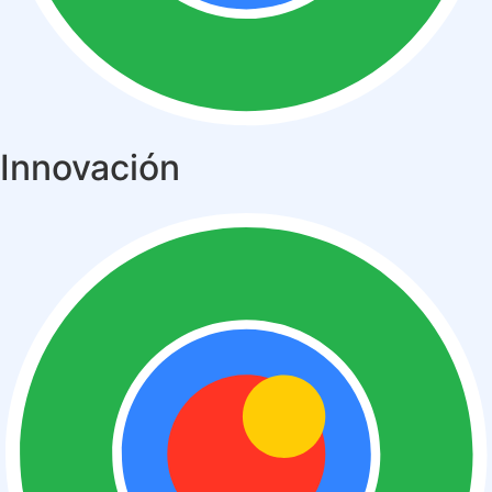
Innovación