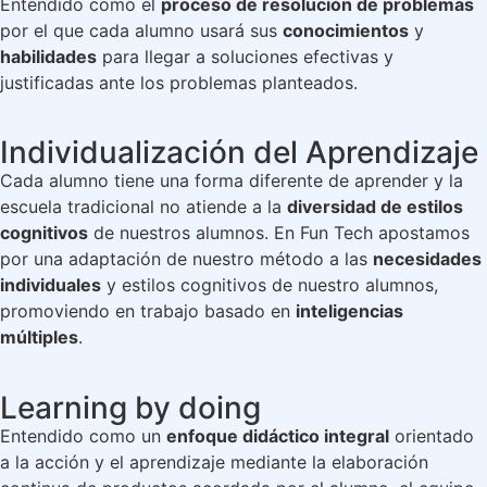
Entendido como el
proceso de resolución de problemas
por el que cada alumno usará sus
conocimientos
y
habilidades
para llegar a soluciones efectivas y
justificadas ante los problemas planteados.
Individualización del Aprendizaje
Cada alumno tiene una forma diferente de aprender y la
escuela tradicional no atiende a la
diversidad de estilos
cognitivos
de nuestros alumnos. En Fun Tech apostamos
por una adaptación de nuestro método a las
necesidades
individuales
y estilos cognitivos de nuestro alumnos,
promoviendo en trabajo basado en
inteligencias
múltiples
.
Learning by doing
Entendido como un
enfoque didáctico integral
orientado
a la acción y el aprendizaje mediante la elaboración