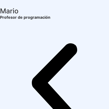
Mario
Profesor de programación