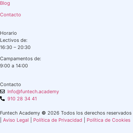
Blog
Contacto
Horario
Lectivos de:
16:30 – 20:30
Campamentos de:
9:00 a 14:00
Contacto
Info@funtech.academy
910 28 34 41
Funtech Academy
©
2026 Todos los derechos reservados
|
Aviso Legal
|
Política de Privacidad
|
Política de Cookies