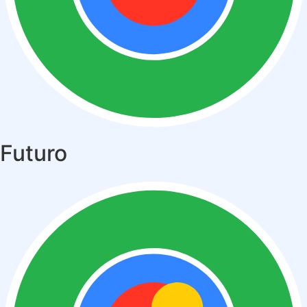
Futuro