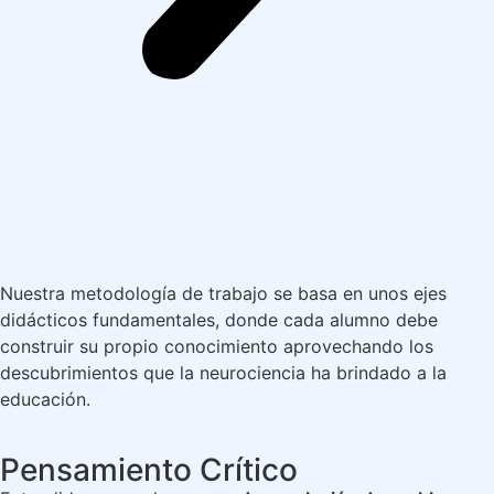
Nuestra metodología de trabajo se basa en unos ejes
didácticos fundamentales, donde cada alumno debe
construir su propio conocimiento aprovechando los
descubrimientos que la neurociencia ha brindado a la
educación.
Pensamiento Crítico