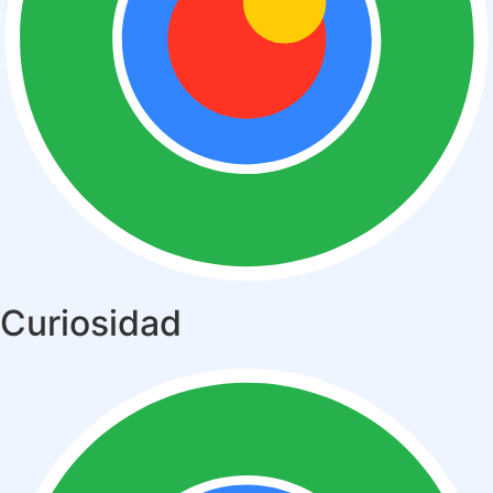
Curiosidad