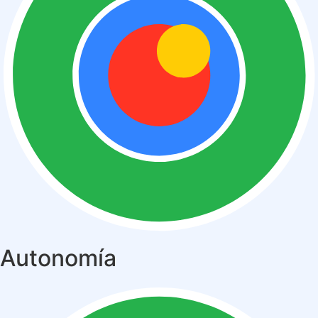
Autonomía