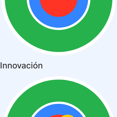
Innovación