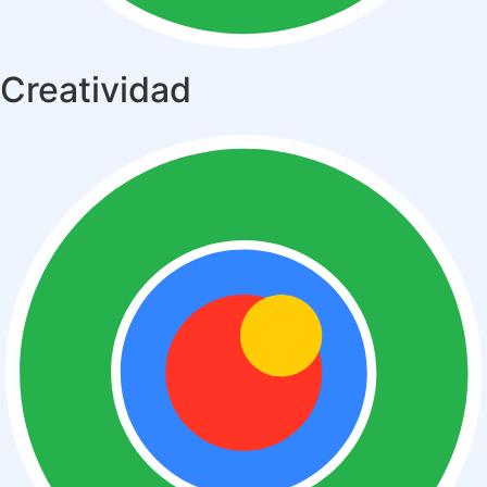
Creatividad