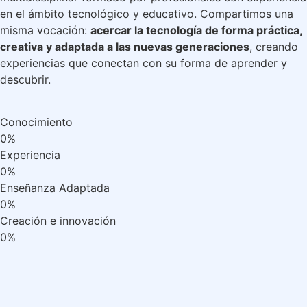
en el ámbito tecnológico y educativo. Compartimos una
misma vocación:
acercar la tecnología de forma práctica,
creativa y adaptada a las nuevas generaciones
, creando
experiencias que conectan con su forma de aprender y
descubrir.
Conocimiento
0
%
Experiencia
0
%
Enseñanza Adaptada
0
%
Creación e innovación
0
%