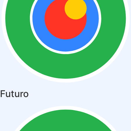
Futuro