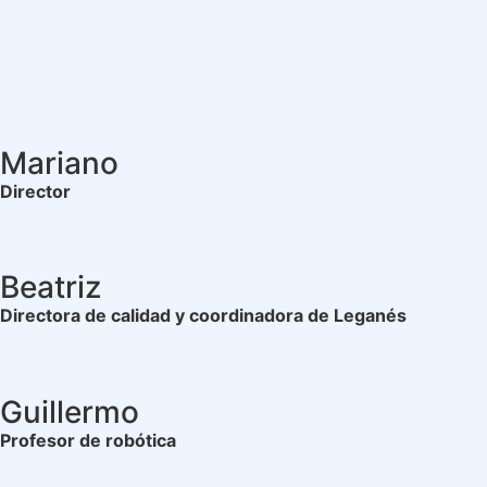
Mariano
Director
Beatriz
Directora de calidad y coordinadora de Leganés
Guillermo
Profesor de robótica