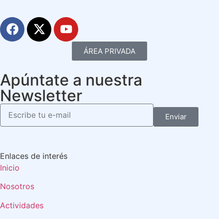
ÁREA PRIVADA
Apúntate a nuestra
Newsletter
Enviar
Enlaces de interés
Inicio
Nosotros
Actividades