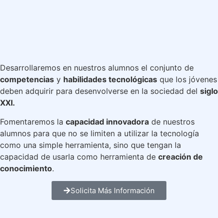
Desarrollaremos en nuestros alumnos el conjunto de
competencias
y
habilidades tecnológicas
que los jóvenes
deben adquirir para desenvolverse en la sociedad del
siglo
XXI.
Fomentaremos la
capacidad innovadora
de nuestros
alumnos para que no se limiten a utilizar la tecnología
como una simple herramienta, sino que tengan la
capacidad de usarla como herramienta de
creación de
conocimiento
.
Solicita Más Información