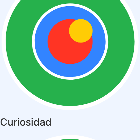
Curiosidad