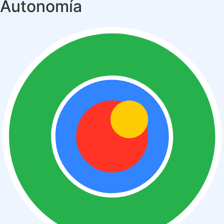
Autonomía