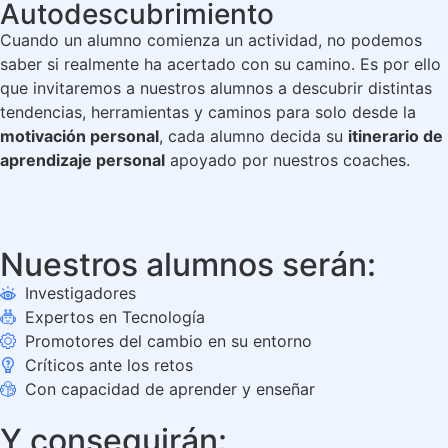
Autodescubrimiento
Cuando un alumno comienza un actividad, no podemos
saber si realmente ha acertado con su camino. Es por ello
que invitaremos a nuestros alumnos a descubrir distintas
tendencias, herramientas y caminos para solo desde la
motivación personal
, cada alumno decida su
itinerario de
aprendizaje personal
apoyado por nuestros coaches.
Nuestros alumnos serán:
Investigadores
Expertos en Tecnología
Promotores del cambio en su entorno
Críticos ante los retos
Con capacidad de aprender y enseñar
Y conseguirán: