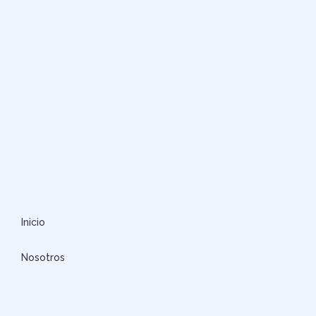
Inicio
Nosotros
Actividades