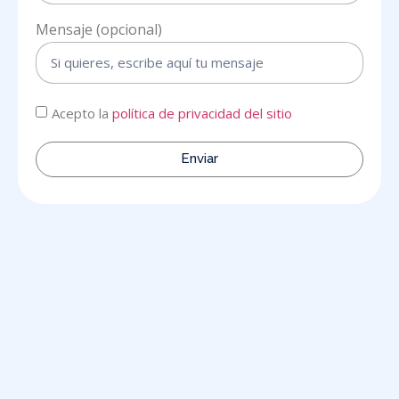
Mensaje (opcional)
Acepto la
política de privacidad del sitio
Enviar