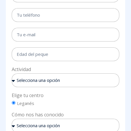
Actividad
Elige tu centro
Leganés
Cómo nos has conocido