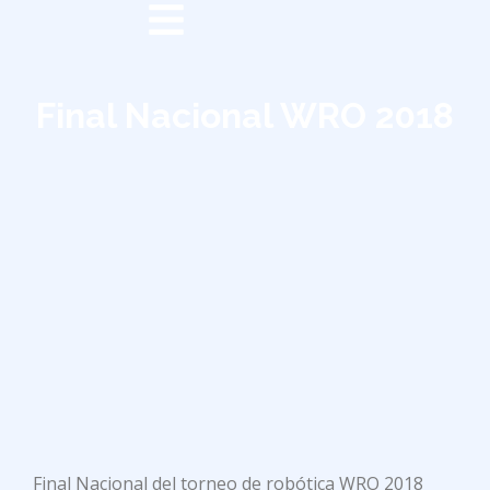
Final Nacional WRO 2018
Final Nacional del torneo de robótica WRO 2018