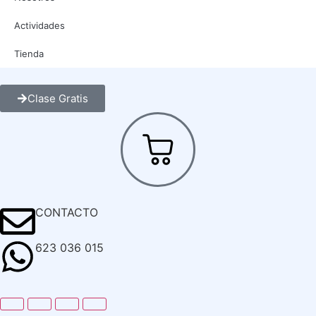
Actividades
Tienda
Clase Gratis
CONTACTO
623 036 015