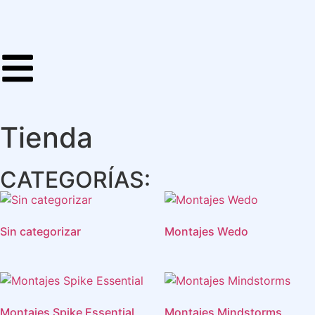
Tienda
CATEGORÍAS:
Sin categorizar
Montajes Wedo
Montajes Spike Essential
Montajes Mindstorms