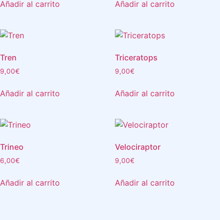
Añadir al carrito
Añadir al carrito
Tren
Triceratops
9,00
€
9,00
€
Añadir al carrito
Añadir al carrito
Trineo
Velociraptor
6,00
€
9,00
€
Añadir al carrito
Añadir al carrito