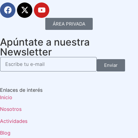
ÁREA PRIVADA
Apúntate a nuestra
Newsletter
Enviar
Enlaces de interés
Inicio
Nosotros
Actividades
Blog