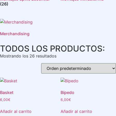
(26)
Merchandising
TODOS LOS PRODUCTOS:
Mostrando los 26 resultados
Basket
Bípedo
6,00
€
6,00
€
Añadir al carrito
Añadir al carrito