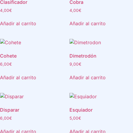
Clasificador
Cobra
4,00
€
4,00
€
Añadir al carrito
Añadir al carrito
Cohete
Dimetrodón
6,00
€
9,00
€
Añadir al carrito
Añadir al carrito
Disparar
Esquiador
6,00
€
5,00
€
Añadir al carrito
Añadir al carrito