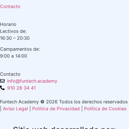
Contacto
Horario
Lectivos de:
16:30 – 20:30
Campamentos de:
9:00 a 14:00
Contacto
Info@funtech.academy
910 28 34 41
Funtech Academy
©
2026 Todos los derechos reservados
|
Aviso Legal
|
Política de Privacidad
|
Política de Cookies