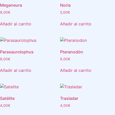
Meganeura
Noria
9,00
€
5,00
€
Añadir al carrito
Añadir al carrito
Parasaurolophus
Pteranodón
9,00
€
9,00
€
Añadir al carrito
Añadir al carrito
Satélite
Trasladar
4,00
€
4,00
€