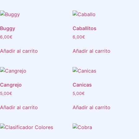
Buggy
Caballitos
6,00
€
6,00
€
Añadir al carrito
Añadir al carrito
Cangrejo
Canicas
5,00
€
5,00
€
Añadir al carrito
Añadir al carrito