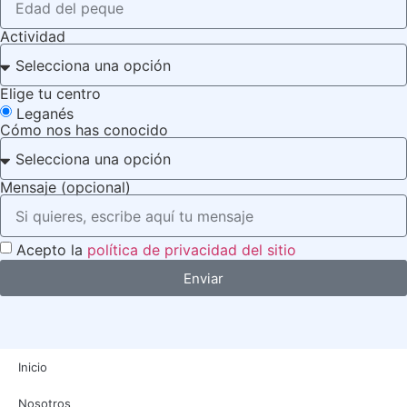
Actividad
Elige tu centro
Leganés
Cómo nos has conocido
Mensaje (opcional)
Acepto la
política de privacidad del sitio
Enviar
Inicio
Nosotros