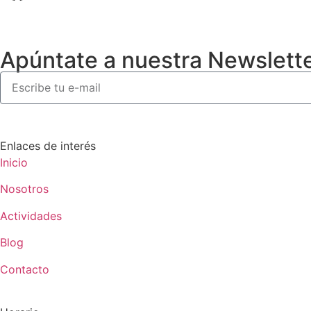
Apúntate a nuestra Newslett
Enlaces de interés
Inicio
Nosotros
Actividades
Blog
Contacto