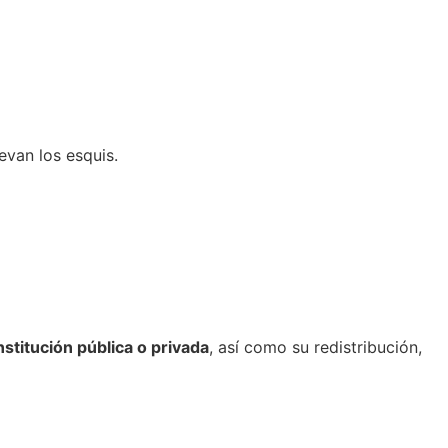
evan los esquis.
stitución pública o privada
, así como su redistribución,