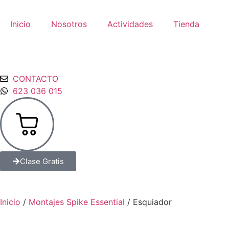
Inicio
Nosotros
Actividades
Tienda
CONTACTO
623 036 015
Clase Gratis
Inicio
/
Montajes Spike Essential
/ Esquiador