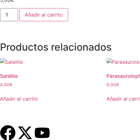
Añadir al carrito
Productos relacionados
Satélite
Parasaurolop
4,00
€
9,00
€
Añadir al carrito
Añadir al carr