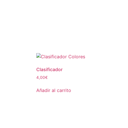
Clasificador
4,00
€
Añadir al carrito