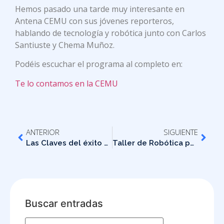
Hemos pasado una tarde muy interesante en
Antena CEMU con sus jóvenes reporteros,
hablando de tecnología y robótica junto con Carlos
Santiuste y Chema Muñoz.
Podéis escuchar el programa al completo en:
Te lo contamos en la CEMU
ANTERIOR
SIGUIENTE
Las Claves del éxito de Fortnite
Taller de Robótica para Familias
Buscar entradas