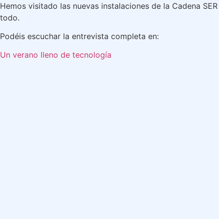
Hemos visitado las nuevas instalaciones de la Cadena SE
todo.
Podéis escuchar la entrevista completa en:
Un verano lleno de tecnología