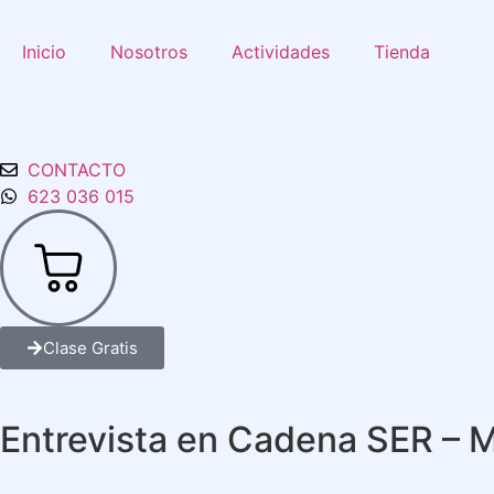
Inicio
Nosotros
Actividades
Tienda
CONTACTO
623 036 015
Clase Gratis
Entrevista en Cadena SER – M