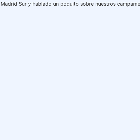
R Madrid Sur y hablado un poquito sobre nuestros campam