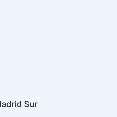
adrid Sur