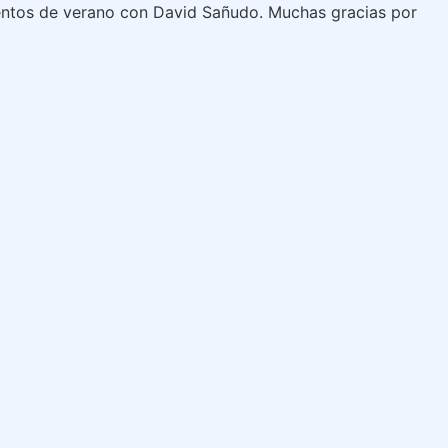
entos de verano con David Sañudo. Muchas gracias por