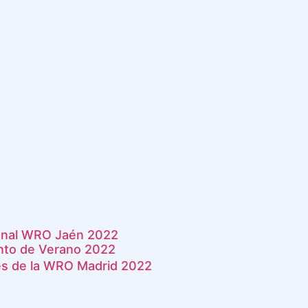
ional WRO Jaén 2022
to de Verano 2022
 de la WRO Madrid 2022