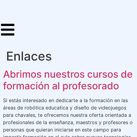
Enlaces
Abrimos nuestros cursos de
formación al profesorado
Si estás interesado en dedicarte a la formación en las
áreas de robótica educatica y diseño de videojuegos
para chavales, te ofrecemos nuestra oferta orientada a
profesionales de la enseñanza, maestros y profesores o
personas que quieran iniciarse en este campo para