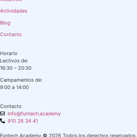
Actividades
Blog
Contacto
Horario
Lectivos de:
16:30 – 20:30
Campamentos de:
9:00 a 14:00
Contacto
Info@funtech.academy
910 28 34 41
Funtech Academy
©
2026 Todos los derechos reservados