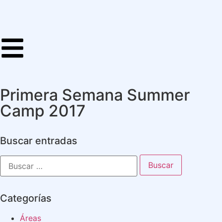
Primera Semana Summer
Camp 2017
Buscar entradas
Categorías
Áreas