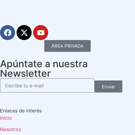
ÁREA PRIVADA
Apúntate a nuestra
Newsletter
Enviar
Enlaces de interés
Inicio
Nosotros