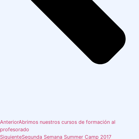
Anterior
Abrimos nuestros cursos de formación al
profesorado
Siguiente
Segunda Semana Summer Camp 2017