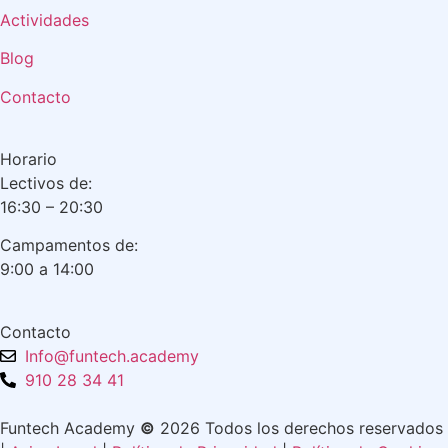
Actividades
Blog
Contacto
Horario
Lectivos de:
16:30 – 20:30
Campamentos de:
9:00 a 14:00
Contacto
Info@funtech.academy
910 28 34 41
Funtech Academy
©
2026 Todos los derechos reservados