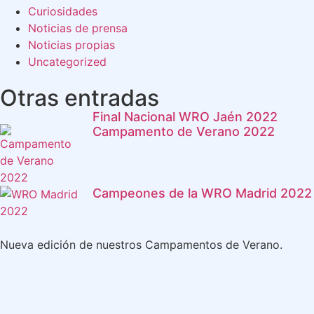
Curiosidades
Noticias de prensa
Noticias propias
Uncategorized
Otras entradas
Final Nacional WRO Jaén 2022
Campamento de Verano 2022
Campeones de la WRO Madrid 2022
Nueva edición de nuestros Campamentos de Verano.