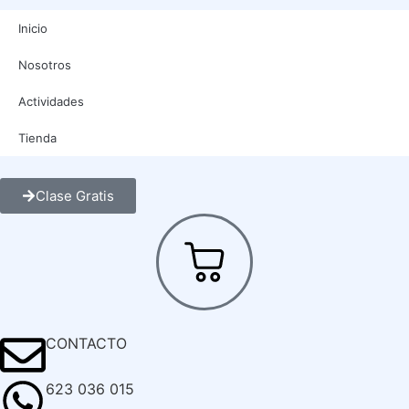
Inicio
Nosotros
Actividades
Tienda
Clase Gratis
CONTACTO
623 036 015