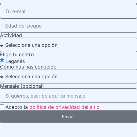
Actividad
Elige tu centro
Leganés
Cómo nos has conocido
Mensaje (opcional)
Acepto la
política de privacidad del sitio
Enviar