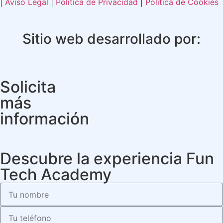
|
Aviso Legal
|
Política de Privacidad
|
Política de Cookies
Sitio web desarrollado por:
Solicita
más
información
Descubre la experiencia Fun
Tech Academy