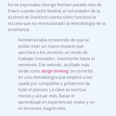
Así se expresaba George Kembel pasado mes de
Enero cuando visitó Madrid, el cofundador de la
d.school de Stanford cuenta cómo funciona la
escuela que ha revolucionado la metodología de la
enseñanza.
Kembel estaba convencido de que se
podía crear un nuevo espacio que
aportara a los alumnos un modo de
trabajar innovador, inexistente hasta el
momento. Ese método, acuñado más
tarde como
design thinking
,
se convirtió
en una metodología que empezó a ser
usada por compañías y gobiernos de
todo el planeta. La clave es teorizar
menos y actuar más. Basar el
aprendizaje en experiencias reales y no
en lecciones magistrales.