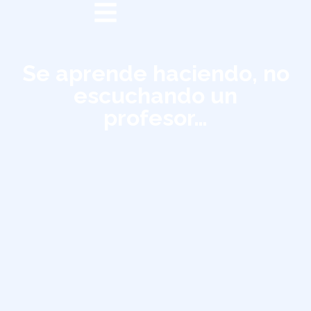
Se aprende haciendo, no
escuchando un
profesor…