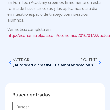
En Fun Tech Academy creemos firmemente en esta
forma de hacer las cosas y las aplicamos día a día
en nuestro espacio de trabajo con nuestros
alumnos.
Ver noticia completa en:
http://economia.elpais.com/economia/2016/01/22/actu
ANTERIOR
SIGUIENTE
¿Autoridad o creatividad?
La autofabricación solo tiene un límite: tu imaginación!!!!
Buscar entradas