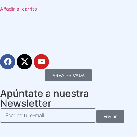
Añadir al carrito
ÁREA PRIVADA
Apúntate a nuestra
Newsletter
Enviar