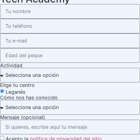
Actividad
Elige tu centro
Leganés
Cómo nos has conocido
Mensaje (opcional)
Acepto la
política de privacidad del sitio