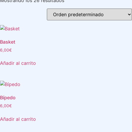
Mostrando los 26 resultados
Basket
6,00
€
Añadir al carrito
Bípedo
6,00
€
Añadir al carrito