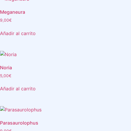
Meganeura
9,00
€
Añadir al carrito
Noria
5,00
€
Añadir al carrito
Parasaurolophus