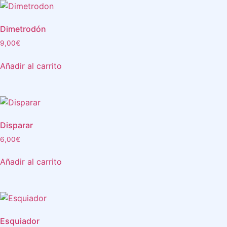
Dimetrodón
9,00
€
Añadir al carrito
Disparar
6,00
€
Añadir al carrito
Esquiador