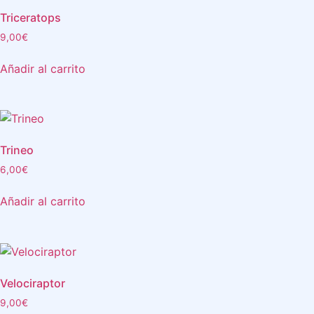
Triceratops
9,00
€
Añadir al carrito
Trineo
6,00
€
Añadir al carrito
Velociraptor
9,00
€