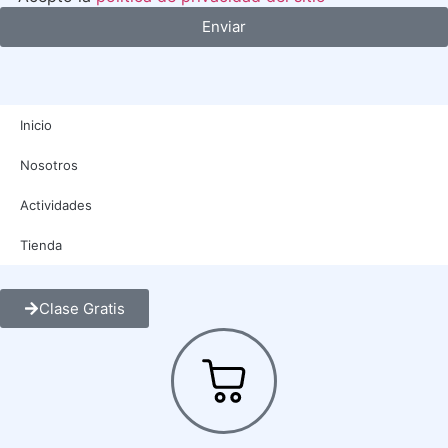
Enviar
Inicio
Nosotros
Actividades
Tienda
Clase Gratis