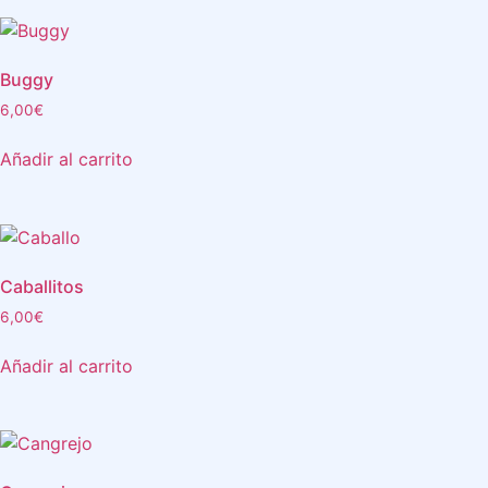
Buggy
6,00
€
Añadir al carrito
Caballitos
6,00
€
Añadir al carrito