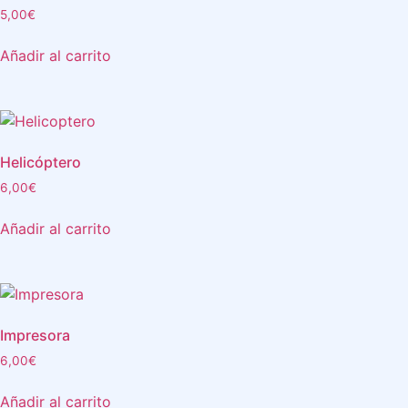
5,00
€
Añadir al carrito
Helicóptero
6,00
€
Añadir al carrito
Impresora
6,00
€
Añadir al carrito