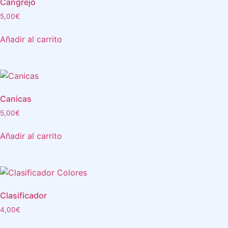
Cangrejo
5,00
€
Añadir al carrito
Canicas
5,00
€
Añadir al carrito
Clasificador
4,00
€