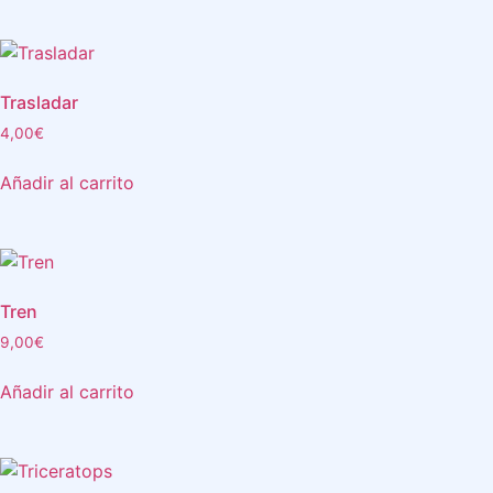
Trasladar
4,00
€
Añadir al carrito
Tren
9,00
€
Añadir al carrito