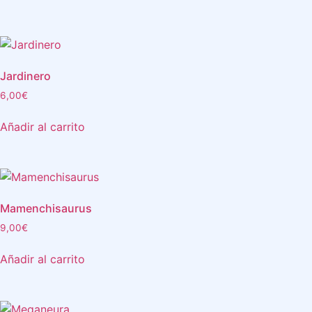
Jardinero
6,00
€
Añadir al carrito
Mamenchisaurus
9,00
€
Añadir al carrito