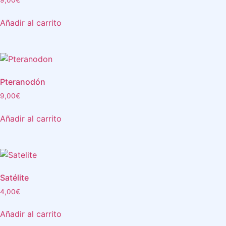
9,00
€
Añadir al carrito
Pteranodón
9,00
€
Añadir al carrito
Satélite
4,00
€
Añadir al carrito