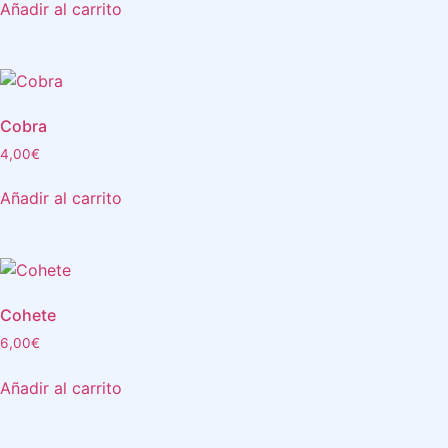
Añadir al carrito
Cobra
4,00
€
Añadir al carrito
Cohete
6,00
€
Añadir al carrito