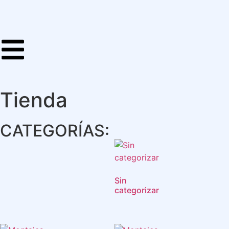
Tienda
CATEGORÍAS:
Sin
categorizar