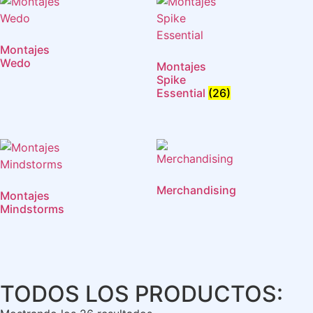
Montajes
Wedo
Montajes
Spike
Essential
(26)
Merchandising
Montajes
Mindstorms
TODOS LOS PRODUCTOS: