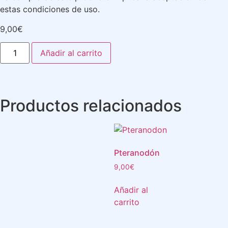
estas condiciones de uso.
9,00
€
Añadir al carrito
Productos relacionados
Pteranodón
9,00
€
Añadir al
carrito