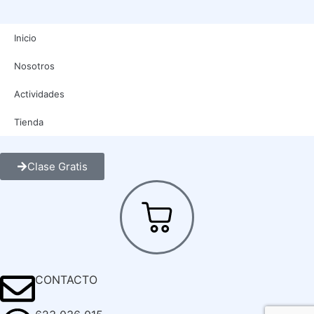
Inicio
Nosotros
Actividades
Tienda
Clase Gratis
CONTACTO