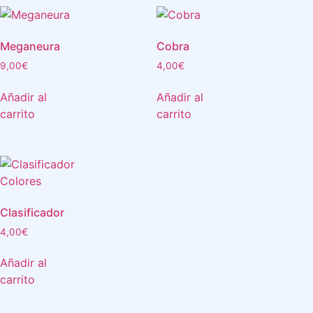
Meganeura
Cobra
9,00
€
4,00
€
Añadir al
Añadir al
carrito
carrito
Clasificador
4,00
€
Añadir al
carrito