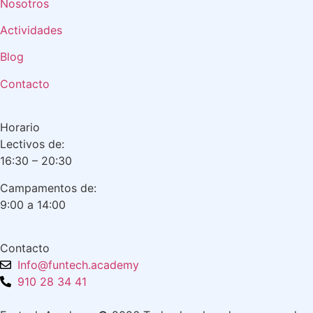
Nosotros
Actividades
Blog
Contacto
Horario
Lectivos de:
16:30 – 20:30
Campamentos de:
9:00 a 14:00
Contacto
Info@funtech.academy
910 28 34 41