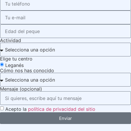
Actividad
Elige tu centro
Leganés
Cómo nos has conocido
Mensaje (opcional)
Acepto la
política de privacidad del sitio
Enviar