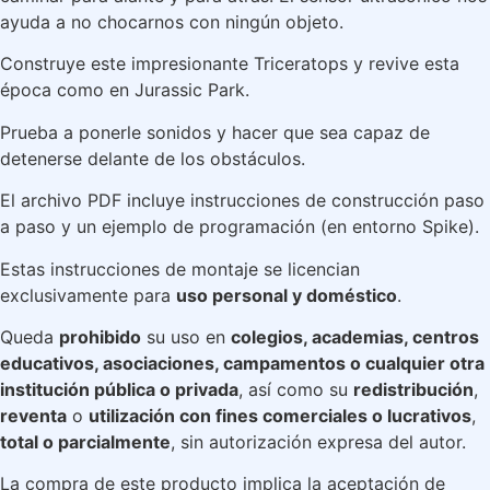
ayuda a no chocarnos con ningún objeto.
Construye este impresionante Triceratops y revive esta
época como en Jurassic Park.
Prueba a ponerle sonidos y hacer que sea capaz de
detenerse delante de los obstáculos.
El archivo PDF incluye instrucciones de construcción paso
a paso y un ejemplo de programación (en entorno Spike).
Estas instrucciones de montaje se licencian
exclusivamente para
uso personal y doméstico
.
Queda
prohibido
su uso en
colegios, academias, centros
educativos, asociaciones, campamentos o cualquier otra
institución pública o privada
, así como su
redistribución
,
reventa
o
utilización con fines comerciales o lucrativos
,
total o parcialmente
, sin autorización expresa del autor.
La compra de este producto implica la aceptación de