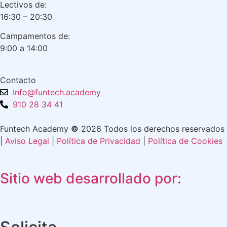
Lectivos de:
16:30 – 20:30
Campamentos de:
9:00 a 14:00
Contacto
Info@funtech.academy
910 28 34 41
Funtech Academy
©
2026 Todos los derechos reservados
|
Aviso Legal
|
Política de Privacidad
|
Política de Cookies
Sitio web desarrollado por: