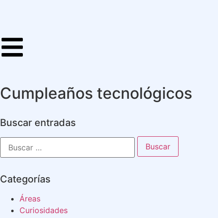
Cumpleaños tecnológicos
Buscar entradas
Categorías
Áreas
Curiosidades