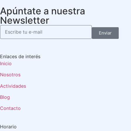
Apúntate a nuestra
Newsletter
Enviar
Enlaces de interés
Inicio
Nosotros
Actividades
Blog
Contacto
Horario