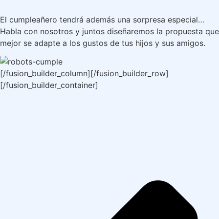
El cumpleañero tendrá además una sorpresa especial…
Habla con nosotros y juntos diseñaremos la propuesta que
mejor se adapte a los gustos de tus hijos y sus amigos.
[/fusion_builder_column][/fusion_builder_row]
[/fusion_builder_container]