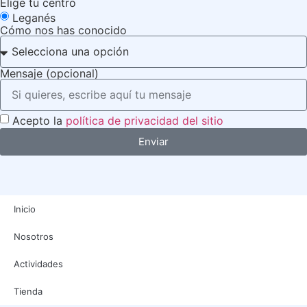
Elige tu centro
Leganés
Cómo nos has conocido
Mensaje (opcional)
Acepto la
política de privacidad del sitio
Enviar
Inicio
Nosotros
Actividades
Tienda