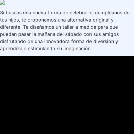
Si buscas una nueva forma de celebrar el cumpleaños de
tus hijos, te proponemos una alternativa original y
diferente. Te diseñamos un taller a medida para que
puedan pasar la mañana del sábado con sus amigos
disfrutando de una innovadora forma de diversión y
aprendizaje estimulando su imaginación.