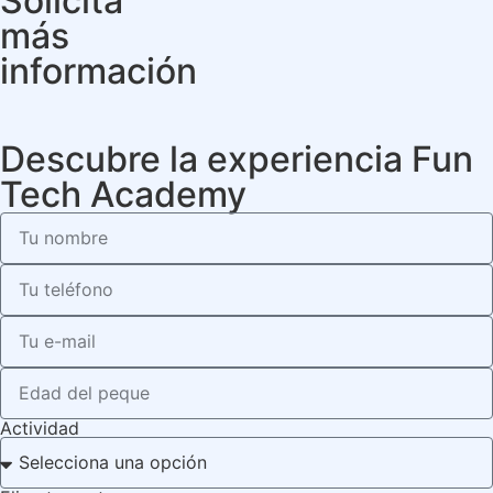
Solicita
más
información
Descubre la experiencia Fun
Tech Academy
Actividad