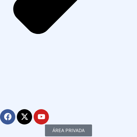
ÁREA PRIVADA