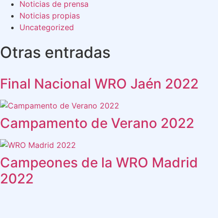
Noticias de prensa
Noticias propias
Uncategorized
Otras entradas
Final Nacional WRO Jaén 2022
Campamento de Verano 2022
Campeones de la WRO Madrid
2022