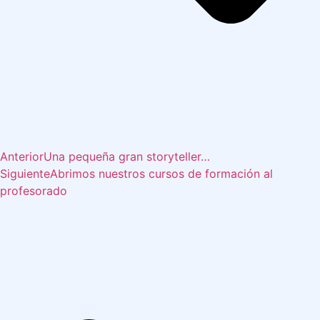
Anterior
Una pequeña gran storyteller…
Siguiente
Abrimos nuestros cursos de formación al
profesorado