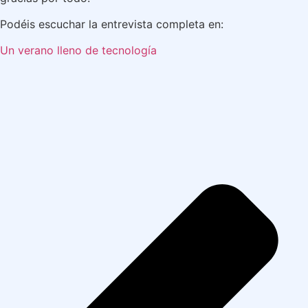
Podéis escuchar la entrevista completa en:
Un verano lleno de tecnología