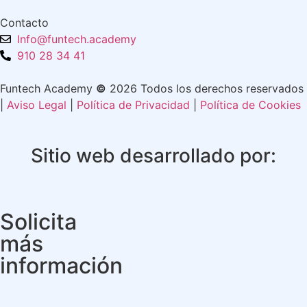
Contacto
Info@funtech.academy
910 28 34 41
Funtech Academy
©
2026 Todos los derechos reservados
|
Aviso Legal
|
Política de Privacidad
|
Política de Cookies
Sitio web desarrollado por:
Solicita
más
información