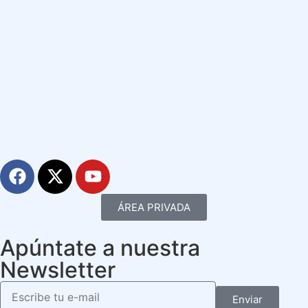
ÁREA PRIVADA
Apúntate a nuestra
Newsletter
Enviar