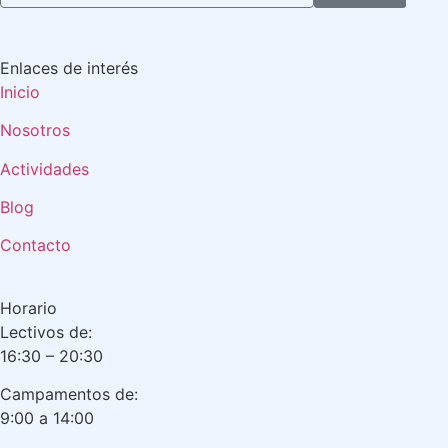
Enlaces de interés
Inicio
Nosotros
Actividades
Blog
Contacto
Horario
Lectivos de:
16:30 – 20:30
Campamentos de:
9:00 a 14:00