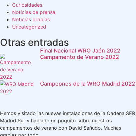
Curiosidades
Noticias de prensa
Noticias propias
Uncategorized
Otras entradas
Final Nacional WRO Jaén 2022
Campamento de Verano 2022
Campeones de la WRO Madrid 2022
Hemos visitado las nuevas instalaciones de la Cadena SER
Madrid Sur y hablado un poquito sobre nuestros
campamentos de verano con David Sañudo. Muchas
gracias por todo.