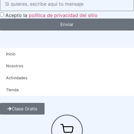
Acepto la
política de privacidad del sitio
Enviar
Inicio
Nosotros
Actividades
Tienda
Clase Gratis