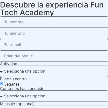
Descubre la experiencia Fun
Tech Academy
Actividad
Elige tu centro
Leganés
Cómo nos has conocido
Mensaje (opcional)