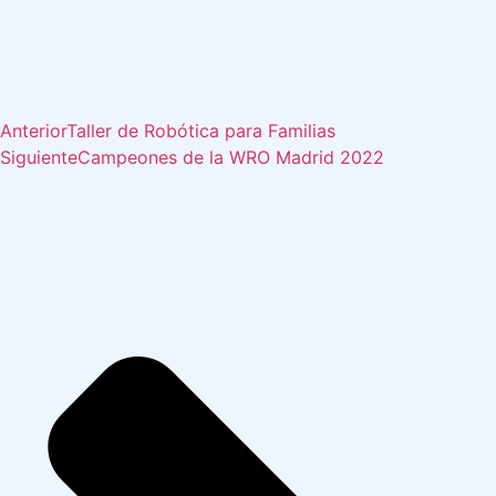
Anterior
Taller de Robótica para Familias
Siguiente
Campeones de la WRO Madrid 2022