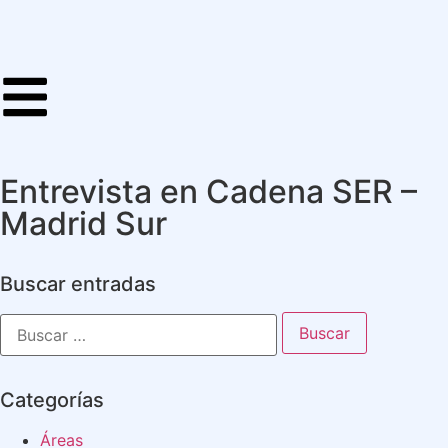
Entrevista en Cadena SER –
Madrid Sur
Buscar entradas
Categorías
Áreas